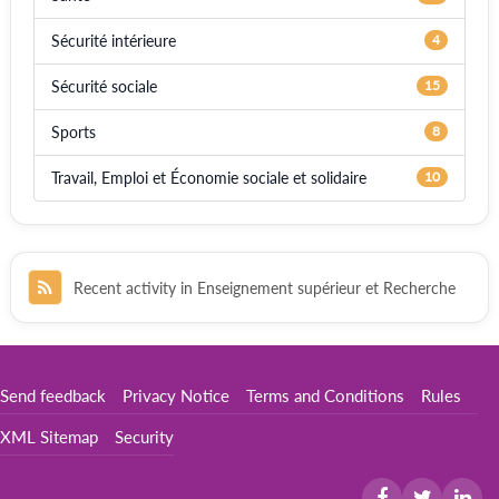
Sécurité intérieure
4
Sécurité sociale
15
Sports
8
Travail, Emploi et Économie sociale et solidaire
10
Recent activity in Enseignement supérieur et Recherche
Send feedback
Privacy Notice
Terms and Conditions
Rules
XML Sitemap
Security