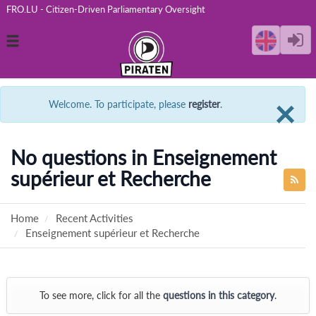
FRO.LU - Citizen-Driven Parliamentary Oversight
Toggle
navigation
C
×
Welcome. To participate, please
register
.
No questions in Enseignement
supérieur et Recherche
Home
Recent Activities
Enseignement supérieur et Recherche
To see more, click for all the
questions in this category
.