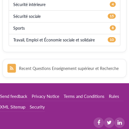
Sécurité intérieure
4
Sécurité sociale
15
Sports
8
Travail, Emploi et Économie sociale et solidaire
10
Recent Questions Enseignement supérieur et Recherche
Send feedback
Privacy Notice
Terms and Conditions
Rules
XML Sitemap
Security