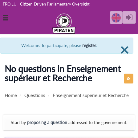
FRO.LU - Citizen-Driven Parliamentary Oversight
Toggle
navigation
C
×
Welcome. To participate, please
register
.
No questions in Enseignement
supérieur et Recherche
Home
Questions
Enseignement supérieur et Recherche
Start by
proposing a question
addressed to the governement.