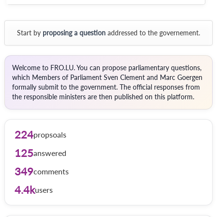
Start by
proposing a question
addressed to the governement.
Welcome to FRO.LU. You can propose parliamentary questions,
which Members of Parliament Sven Clement and Marc Goergen
formally submit to the government. The official responses from
the responsible ministers are then published on this platform.
224
propsoals
125
answered
349
comments
4.4k
users