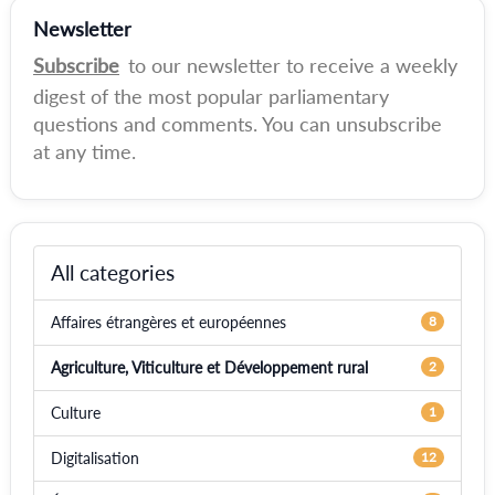
Newsletter
Subscribe
to our newsletter to receive a weekly
digest of the most popular parliamentary
questions and comments. You can unsubscribe
at any time.
All categories
Affaires étrangères et européennes
8
Agriculture, Viticulture et Développement rural
2
Culture
1
Digitalisation
12