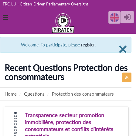
FRO.LU - Citizen-Driven Parliamentary Oversight
Toggle
navigation
C
×
Welcome. To participate, please
register
.
Recent Questions Protection des
consommateurs
Home
Questions
Protection des consommateurs
Transparence secteur promotion
PROPOSED
immobilière, protection des
consommateurs et conflits d’intérêts