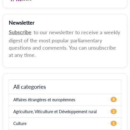
Newsletter
Subscribe
to our newsletter to receive a weekly
digest of the most popular parliamentary
questions and comments. You can unsubscribe
at any time.
All categories
Affaires étrangères et européennes
8
Agriculture, Viticulture et Développement rural
2
Culture
1