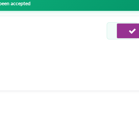
 been accepted