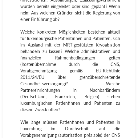
wurden bereits eingeleitet oder sind geplant? Wenn
nein: Aus welchen Gründen sieht die Regierung von
einer Einführung ab?
Welche konkreten Möglichkeiten bestehen aktuell
für luxemburgische Patientinnen und Patienten, sich
im Ausland mit der MRT-gestützten Kryoablation
behandeln zu lassen? Welche administrativen und
finanziellen Rahmenbedingungen gelten
(Kostenübernahme durch die CNS,
Vorabgenehmigung gemäß EU-Richtlinie
2011/24/EU über grenzüberschreitende
Gesundheitsversorgung)? Welche
Partnereinrichtungen in Nachbarländern
(Deutschland, Frankreich, Belgien) stehen
luxemburgischen Patientinnen und Patienten zu
diesem Zweck offen?
Wie lange müssen Patientinnen und Patienten in
Luxemburg im Durchschnitt auf die
Vorabgenehmigung (autorisation préalable) der CNS