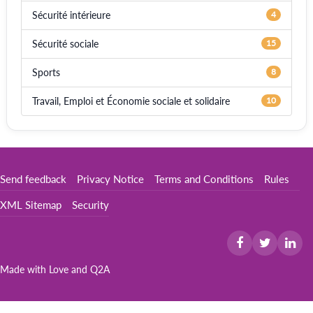
Sécurité intérieure
4
Sécurité sociale
15
Sports
8
Travail, Emploi et Économie sociale et solidaire
10
Send feedback
Privacy Notice
Terms and Conditions
Rules
XML Sitemap
Security
Made with Love and
Q2A