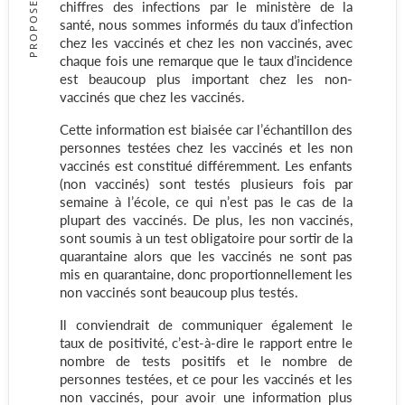
PROPOSED
chiffres des infections par le ministère de la
santé, nous sommes informés du taux d’infection
chez les vaccinés et chez les non vaccinés, avec
chaque fois une remarque que le taux d’incidence
est beaucoup plus important chez les non-
vaccinés que chez les vaccinés.
Cette information est biaisée car l’échantillon des
personnes testées chez les vaccinés et les non
vaccinés est constitué différemment. Les enfants
(non vaccinés) sont testés plusieurs fois par
semaine à l’école, ce qui n’est pas le cas de la
plupart des vaccinés. De plus, les non vaccinés,
sont soumis à un test obligatoire pour sortir de la
quarantaine alors que les vaccinés ne sont pas
mis en quarantaine, donc proportionnellement les
non vaccinés sont beaucoup plus testés.
Il conviendrait de communiquer également le
taux de positivité, c’est-à-dire le rapport entre le
nombre de tests positifs et le nombre de
personnes testées, et ce pour les vaccinés et les
non vaccinés, pour avoir une information plus