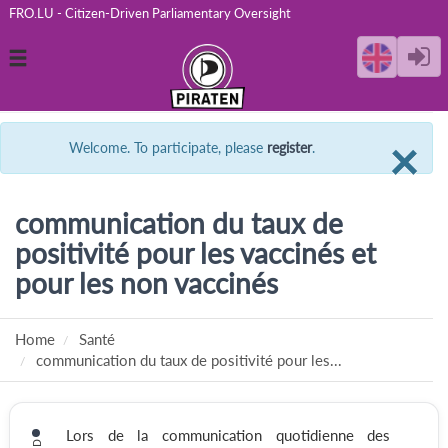
FRO.LU - Citizen-Driven Parliamentary Oversight
Toggle
navigation
C
×
Welcome. To participate, please
register
.
communication du taux de
positivité pour les vaccinés et
pour les non vaccinés
Home
Santé
communication du taux de positivité pour les...
Lors de la communication quotidienne des