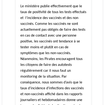
Le ministère publie effectivement que le
taux de positivité de tous les tests effectués
et l’incidence des vaccinés et des non
vaccinés. Comme les vaccinés ne sont
actuellement pas obligés de faire des tests
en cas de contact avec une personne
positive, les vaccinés ont tendance à se
tester moins et plutôt en cas de
symptômes que les non-vaccinés.
Néanmoins, les Pirates encouragent tous
les citoyens de faire des autotests
régulièrement car il nous faut un
monitoring de la situation. Par
conséquence, nous sommes d’avis que le
taux d’incidence d'infections des vaccinés
et non-vaccinés affiché dans les rapports
journaliers et hebdomadaires donne une