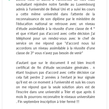
souhaitant rejoindre notre famille au Luxembourg
admis à l'université de Belval Uni et a suivi les cours
a cette même université dans l'attente de la
reconnaissance de son diplôme par le ministère de
l'éducation national se retrouve avec un niveau
d'étude assimilable à la réussite d'une classe de 4 °
et que n'étant pas d'accord avec cette décision j'ai
téléphoné pour un rendez-vous avec le chef de
service on me répond que "d'accord nous lui
accordons un niveau assimilable à la réussite d'une
classe de 3° vous n'avez pas besoin de venir"
d'autant que sur le document il est bien inscrit
certificat de fin d'étude secondaire générales . n
étant toujours pas d'accord avec cette décision car
cela fait perdre 2 années à l'enfant je leur signale
qu'il est en ce moment à l'université et suis les cours
on me répond que la seule solution alors est de
l'inscrire dans une université a Trier et que après 6
mois ils pourrons reconnaitre le niveaux universitaire
. Fin septembre inscription à trier fermé !!!