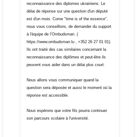
reconnaissance des diplomes ukrainiens. Le
délai de réponse sur une question d'un député
est d'un mois. Come "time is of the essence",
nous vous conseillons, de demander du support
à l'équipe de l’Ombudsman. (
https://www.ombudsman.lu , +352 26 27 01 01).
Ils ont traité des cas similaires concernant la
reconnaissance des diplômes et peut-être ils
peuvent vous aider dans un délai plus court.
Nous allons vous communiquer quand la
question sera déposée et aussi le moment où la
réponse est accessible.
Nous espérons que votre fils pourra continuer
son parcours scolaire à l'université.