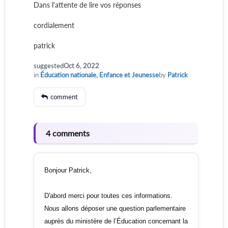
Dans l'attente de lire vos réponses
cordialement
patrick
suggested
Oct 6, 2022
in
Éducation nationale, Enfance et Jeunesse
by
Patrick
comment
4 comments
Bonjour Patrick,
D'abord merci pour toutes ces informations.
Nous allons déposer une question parlementaire
auprès du ministère de l’Éducation concernant la