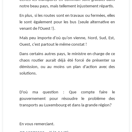
notre beau pays, mais tellement injustement répartis.
En plus, si les routes sont en travaux ou fermées, elles
le sont également pour les bus (seule alternative en
venant de l'Ouest !).
Mais peu importe d’où qu’on vienne, Nord, Sud, Est,
Ouest, c’est partout le même constat !
Dans certains autres pays, le ministre en charge de ce
chaos routier aurait déjà été forcé de présenter sa
démission, ou au moins un plan d'action avec des
solutions.
D'où ma question : Que compte faire le
gouvernement pour résoudre le problème des
transports au Luxembourg et dans la grande région?
En vous remerciant.