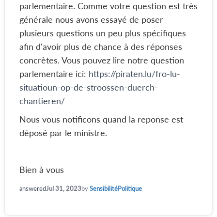
parlementaire. Comme votre question est très
générale nous avons essayé de poser
plusieurs questions un peu plus spécifiques
afin d'avoir plus de chance à des réponses
concrètes. Vous pouvez lire notre question
parlementaire ici:
https://piraten.lu/fro-lu-
situatioun-op-de-stroossen-duerch-
chantieren/
Nous vous notificons quand la reponse est
déposé par le ministre.
Bien à vous
answered
Jul 31, 2023
by
SensibilitéPolitique