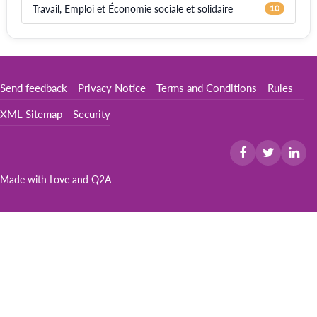
Travail, Emploi et Économie sociale et solidaire
10
Send feedback
Privacy Notice
Terms and Conditions
Rules
XML Sitemap
Security
Made with Love and
Q2A