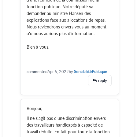
fonction publique. Notre député va
demander au ministre Hansen des
explications face aux allocations de repas.
Nous reviendrons envers vous au moment
o'u nous aurions plus d'information.
Bien à vous.
commented
Apr 5, 2022
by
SensibilitéPolitique
reply
Bonjour,
Il ne s'agit pas d'une discrimination envers
des travailleurs handicapés à capacité de
travail réduite. En fait pour toute la fonction