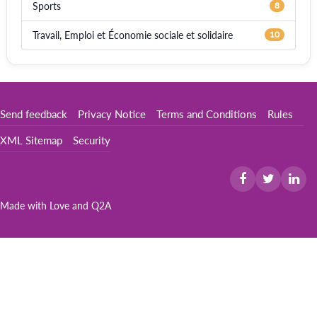
Sports
8
Travail, Emploi et Économie sociale et solidaire
10
Send feedback
Privacy Notice
Terms and Conditions
Rules
XML Sitemap
Security
Made with Love and
Q2A