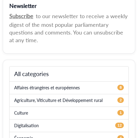
Newsletter
Subscribe
to our newsletter to receive a weekly
digest of the most popular parliamentary
questions and comments. You can unsubscribe
at any time.
All categories
Affaires étrangères et européennes
8
Agriculture, Viticulture et Développement rural
2
Culture
1
Digitalisation
12
4